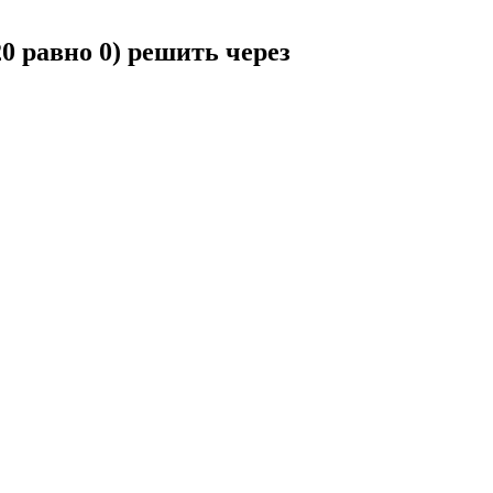
20 равно 0) решить через