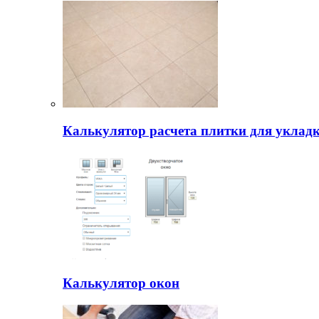
Калькулятор расчета плитки для уклад
Калькулятор окон