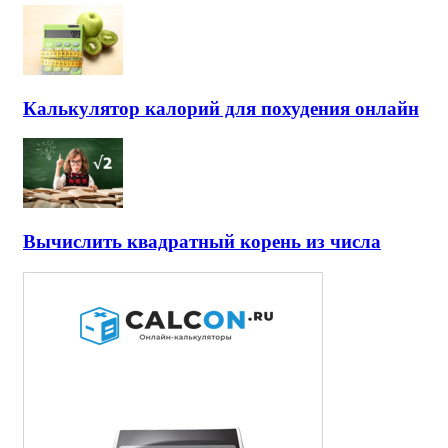
Калькулятор калорий для похудения онлайн
Вычислить квадратный корень из числа