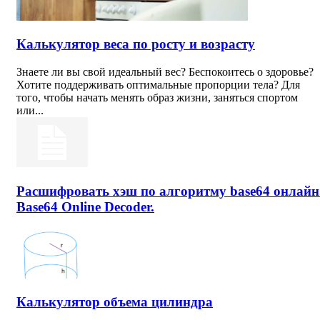
Калькулятор веса по росту и возрасту
Знаете ли вы свой идеальный вес? Беспокоитесь о здоровье?
Хотите поддерживать оптимальные пропорции тела? Для
того, чтобы начать менять образ жизни, заняться спортом
или...
Расшифровать хэш по алгоритму base64 онлайн
Base64 Online Decoder.
Калькулятор объема цилиндра