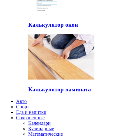
Калькулятор окон
Калькулятор ламината
Авто
Спорт
Еда и напитки
Сохраненные
Календари
Кулинарные
Математические