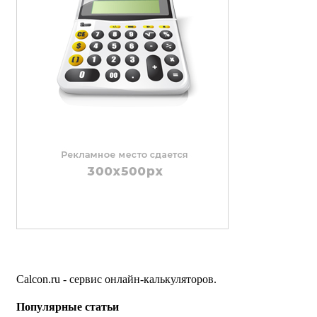
Calcon.ru - сервис онлайн-калькуляторов.
Популярные статьи