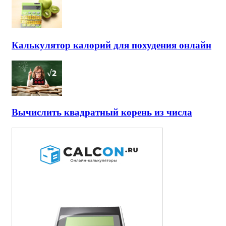
Калькулятор калорий для похудения онлайн
Вычислить квадратный корень из числа