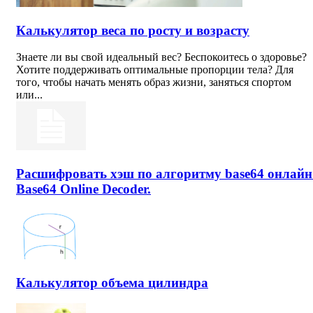
Калькулятор веса по росту и возрасту
Знаете ли вы свой идеальный вес? Беспокоитесь о здоровье?
Хотите поддерживать оптимальные пропорции тела? Для
того, чтобы начать менять образ жизни, заняться спортом
или...
Расшифровать хэш по алгоритму base64 онлайн
Base64 Online Decoder.
Калькулятор объема цилиндра