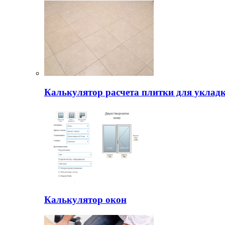
Калькулятор расчета плитки для уклад
Калькулятор окон