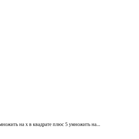
множить на x в квадрате плюс 5 умножить на...