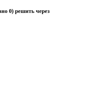
вно 0) решить через