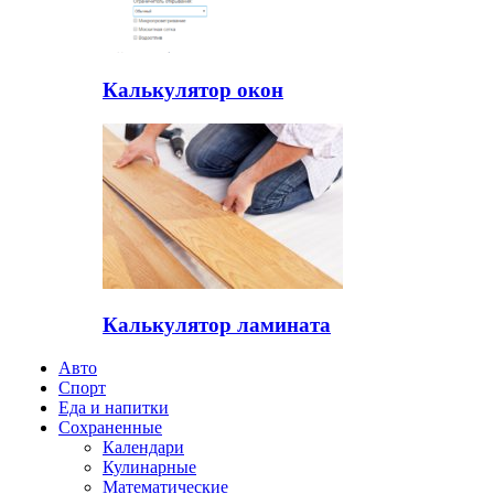
Калькулятор окон
Калькулятор ламината
Авто
Спорт
Еда и напитки
Сохраненные
Календари
Кулинарные
Математические