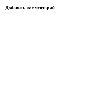
Добавить комментарий