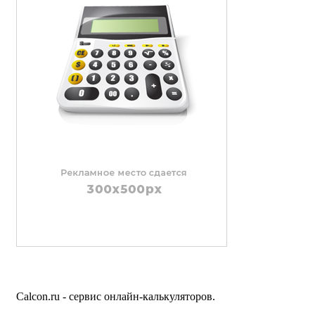
Calcon.ru - сервис онлайн-калькуляторов.