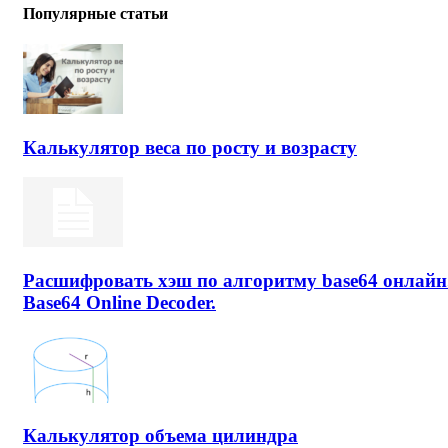
Популярные статьи
Калькулятор веса по росту и возрасту
Расшифровать хэш по алгоритму base64 онлайн
Base64 Online Decoder.
Калькулятор объема цилиндра