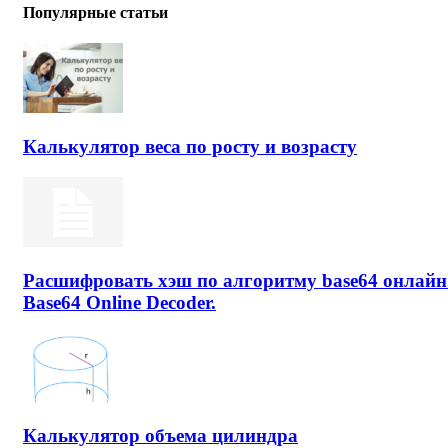
Популярные статьи
Калькулятор веса по росту и возрасту
Расшифровать хэш по алгоритму base64 онлайн
Base64 Online Decoder.
Калькулятор объема цилиндра