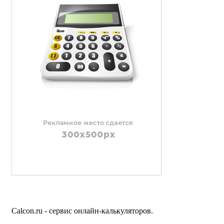
Calcon.ru - сервис онлайн-калькуляторов.