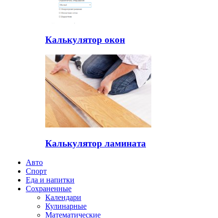
Калькулятор окон
Калькулятор ламината
Авто
Спорт
Еда и напитки
Сохраненные
Календари
Кулинарные
Математические