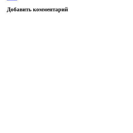
Добавить комментарий