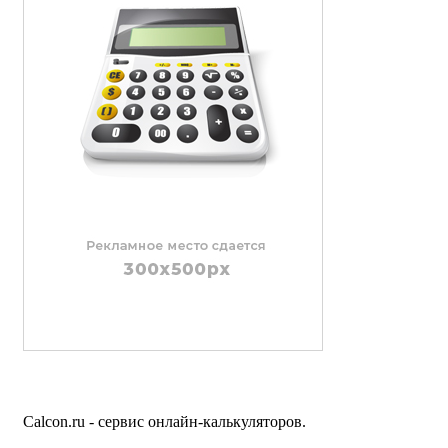
Calcon.ru - сервис онлайн-калькуляторов.