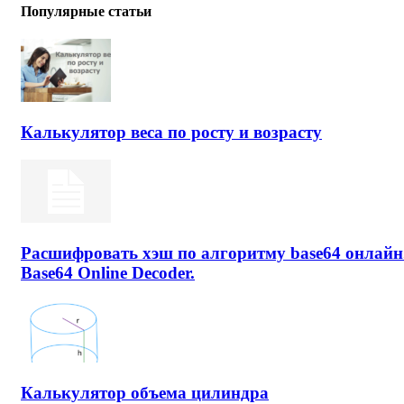
Популярные статьи
Калькулятор веса по росту и возрасту
Расшифровать хэш по алгоритму base64 онлайн
Base64 Online Decoder.
Калькулятор объема цилиндра