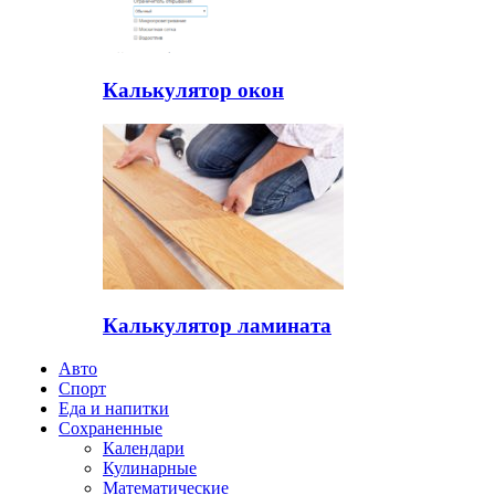
Калькулятор окон
Калькулятор ламината
Авто
Спорт
Еда и напитки
Сохраненные
Календари
Кулинарные
Математические