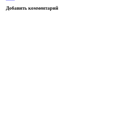
Добавить комментарий