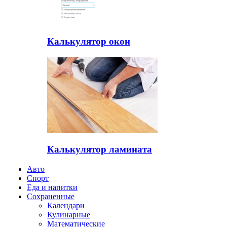
Калькулятор окон
Калькулятор ламината
Авто
Спорт
Еда и напитки
Сохраненные
Календари
Кулинарные
Математические