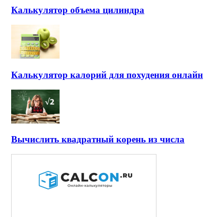
Калькулятор объема цилиндра
Калькулятор калорий для похудения онлайн
Вычислить квадратный корень из числа