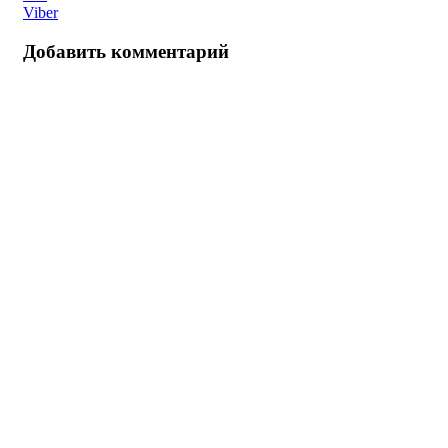
Viber
Добавить комментарий