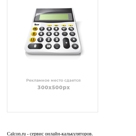
Calcon.ru - сервис онлайн-калькуляторов.