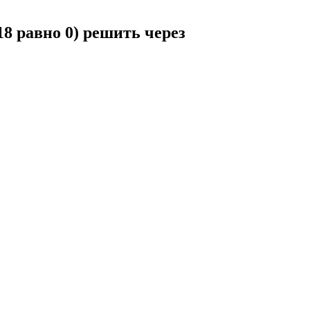
18 равно 0) решить через