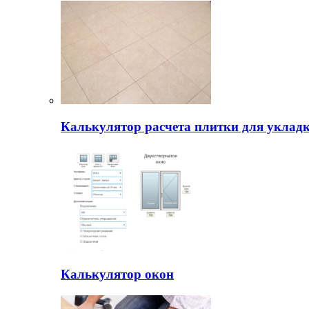
Калькулятор расчета плитки для уклад
Калькулятор окон