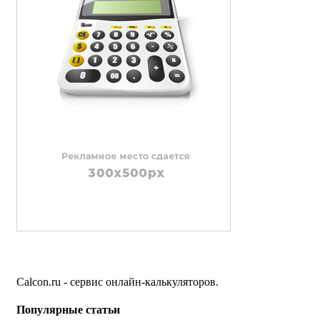
Calcon.ru - сервис онлайн-калькуляторов.
Популярные статьи