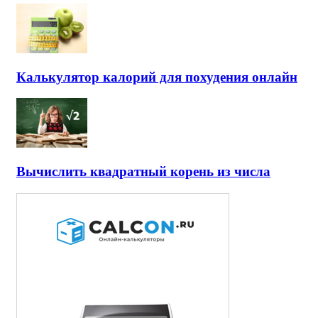
Калькулятор калорий для похудения онлайн
Вычислить квадратный корень из числа