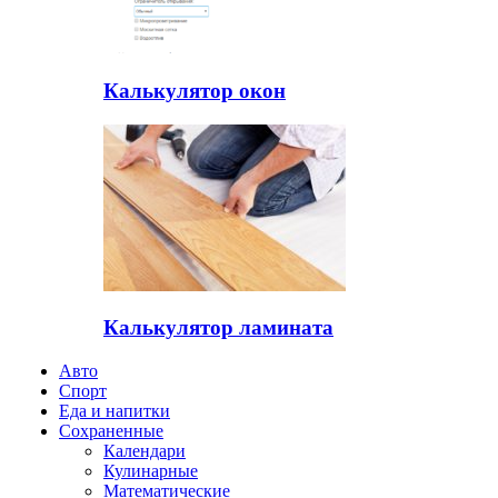
Калькулятор окон
Калькулятор ламината
Авто
Спорт
Еда и напитки
Сохраненные
Календари
Кулинарные
Математические