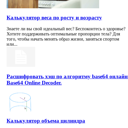
Калькулятор веса по росту и возрасту
Знаете ли вы свой идеальный вес? Беспокоитесь о здоровье?
Хотите поддерживать оптимальные пропорции тела? Для
того, чтобы начать менять образ жизни, заняться спортом
или...
Расшифровать хэш по алгоритму base64 онлайн
Base64 Online Decoder.
Калькулятор объема цилиндра