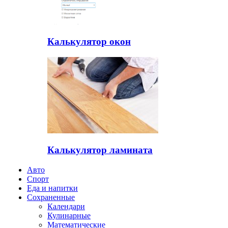
Калькулятор окон
Калькулятор ламината
Авто
Спорт
Еда и напитки
Сохраненные
Календари
Кулинарные
Математические