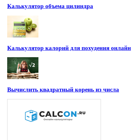
Калькулятор объема цилиндра
Калькулятор калорий для похудения онлайн
Вычислить квадратный корень из числа