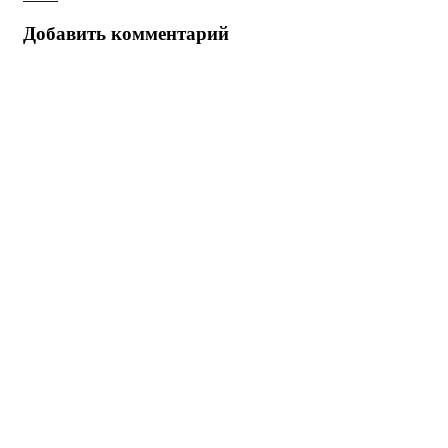
Добавить комментарий