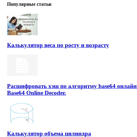
Популярные статьи
Калькулятор веса по росту и возрасту
Расшифровать хэш по алгоритму base64 онлайн
Base64 Online Decoder.
Калькулятор объема цилиндра