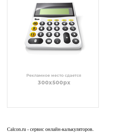
Calcon.ru - сервис онлайн-калькуляторов.