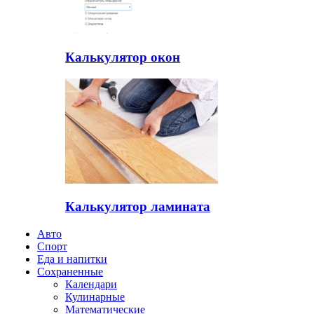
Калькулятор окон
Калькулятор ламината
Авто
Спорт
Еда и напитки
Сохраненные
Календари
Кулинарные
Математические