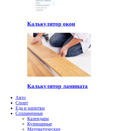
Калькулятор окон
Калькулятор ламината
Авто
Спорт
Еда и напитки
Сохраненные
Календари
Кулинарные
Математические