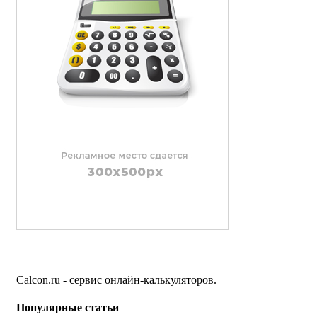
Calcon.ru - сервис онлайн-калькуляторов.
Популярные статьи