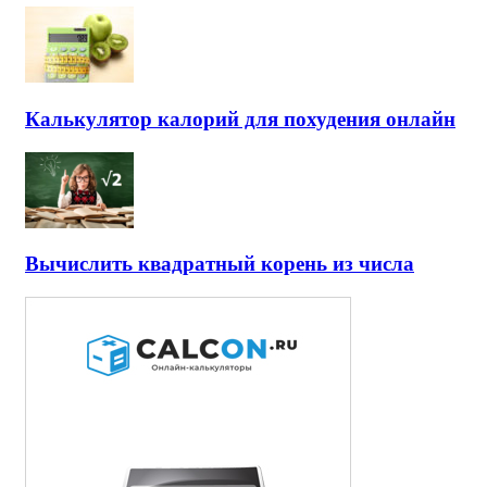
Калькулятор калорий для похудения онлайн
Вычислить квадратный корень из числа