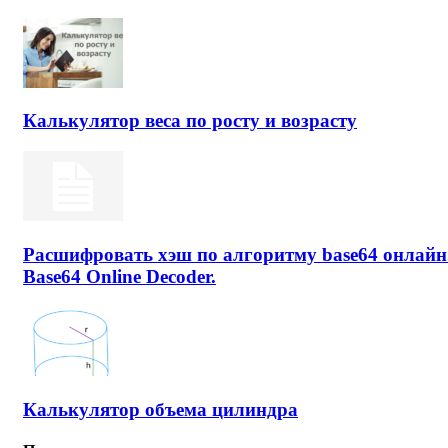
Калькулятор веса по росту и возрасту
Расшифровать хэш по алгоритму base64 онлайн
Base64 Online Decoder.
Калькулятор объема цилиндра