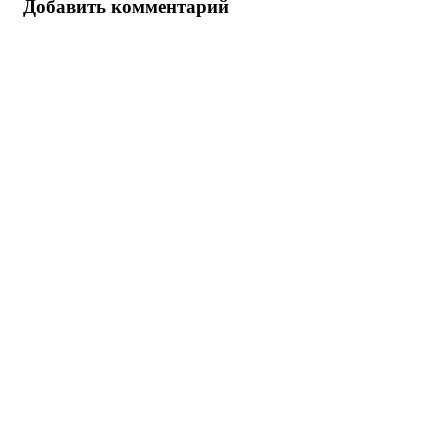
Добавить комментарий