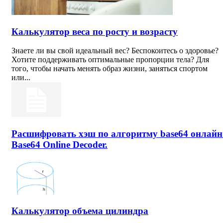
Калькулятор веса по росту и возрасту
Знаете ли вы свой идеальный вес? Беспокоитесь о здоровье?
Хотите поддерживать оптимальные пропорции тела? Для
того, чтобы начать менять образ жизни, заняться спортом
или...
Расшифровать хэш по алгоритму base64 онлайн
Base64 Online Decoder.
Калькулятор объема цилиндра