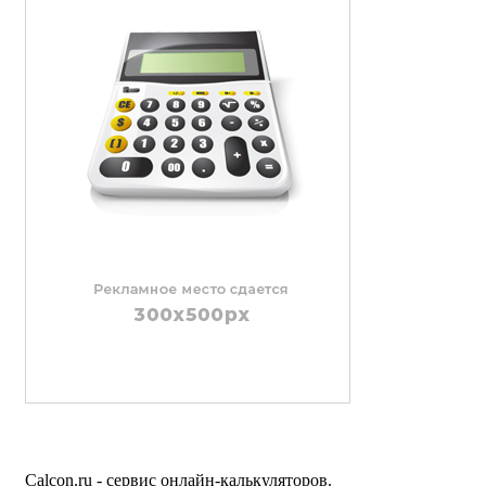
Calcon.ru - сервис онлайн-калькуляторов.