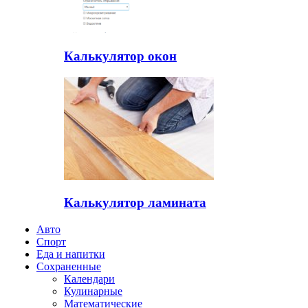
Калькулятор окон
Калькулятор ламината
Авто
Спорт
Еда и напитки
Сохраненные
Календари
Кулинарные
Математические