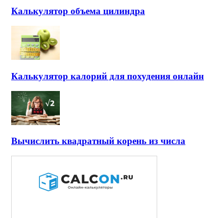
Калькулятор объема цилиндра
Калькулятор калорий для похудения онлайн
Вычислить квадратный корень из числа