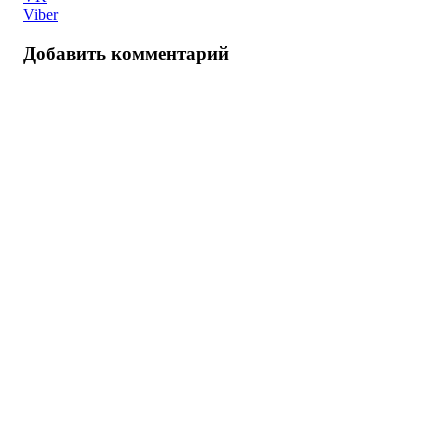
Viber
Добавить комментарий