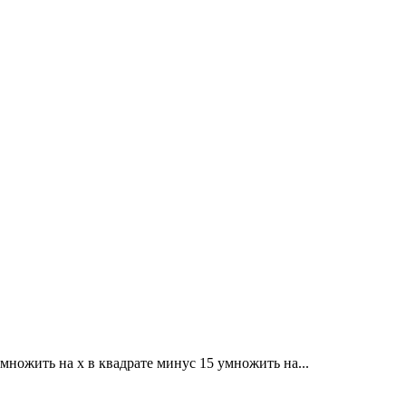
умножить на x в квадрате минус 15 умножить на...