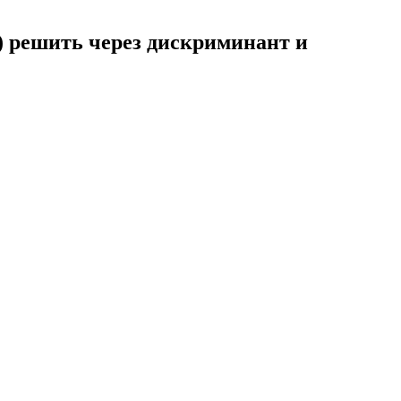
0) решить через дискриминант и