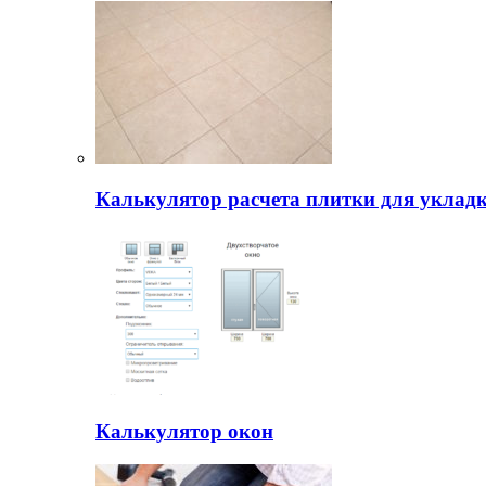
Калькулятор расчета плитки для уклад
Калькулятор окон