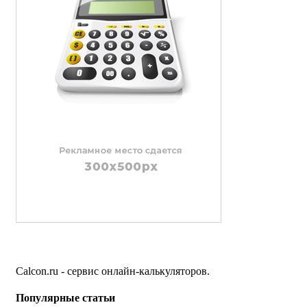
Calcon.ru - сервис онлайн-калькуляторов.
Популярные статьи