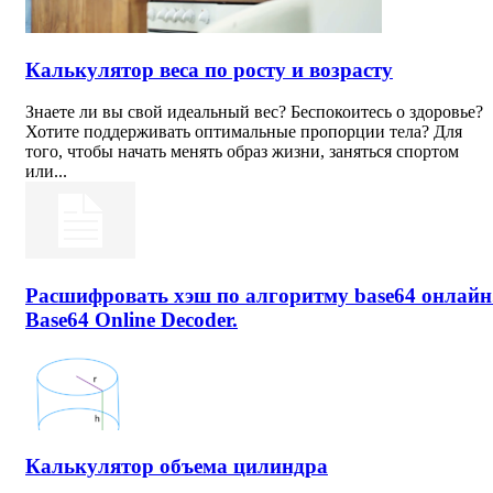
Калькулятор веса по росту и возрасту
Знаете ли вы свой идеальный вес? Беспокоитесь о здоровье?
Хотите поддерживать оптимальные пропорции тела? Для
того, чтобы начать менять образ жизни, заняться спортом
или...
Расшифровать хэш по алгоритму base64 онлайн
Base64 Online Decoder.
Калькулятор объема цилиндра