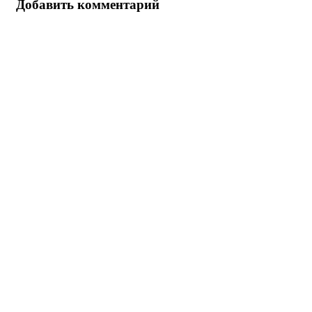
Добавить комментарий