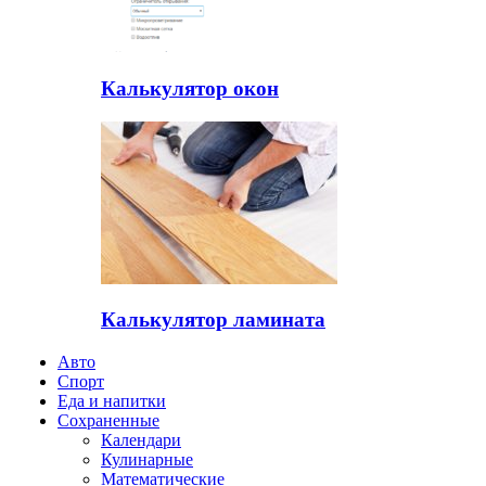
Калькулятор окон
Калькулятор ламината
Авто
Спорт
Еда и напитки
Сохраненные
Календари
Кулинарные
Математические