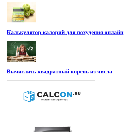
Калькулятор калорий для похудения онлайн
Вычислить квадратный корень из числа