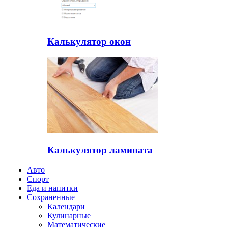
Калькулятор окон
Калькулятор ламината
Авто
Спорт
Еда и напитки
Сохраненные
Календари
Кулинарные
Математические