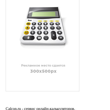
Calcon.ru - сервис онлайн-калькуляторов.