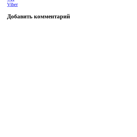
Viber
Добавить комментарий