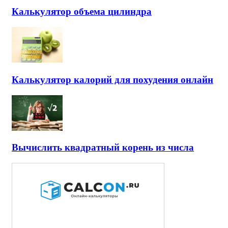
Калькулятор объема цилиндра
Калькулятор калорий для похудения онлайн
Вычислить квадратный корень из числа