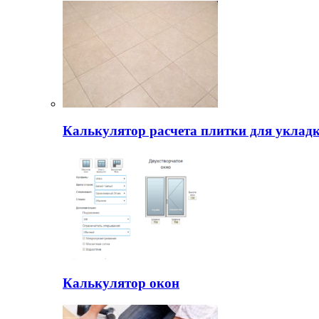
Калькулятор расчета плитки для уклад
Калькулятор окон