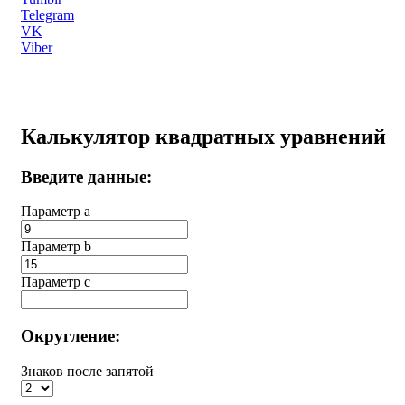
Telegram
VK
Viber
Калькулятор квадратных уравнений
Введите данные:
Параметр a
Параметр b
Параметр с
Округление:
Знаков после запятой