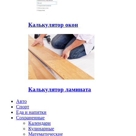
Калькулятор окон
Калькулятор ламината
Авто
Спорт
Еда и напитки
Сохраненные
Календари
Кулинарные
Математические