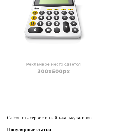
Calcon.ru - сервис онлайн-калькуляторов.
Популярные статьи