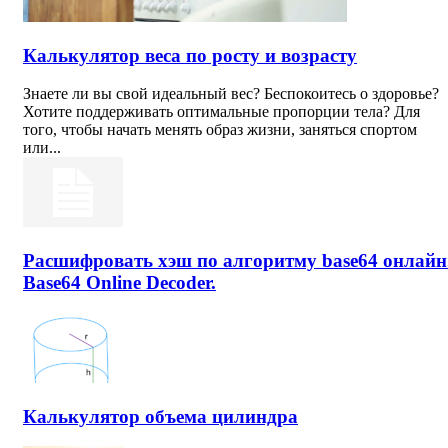
Калькулятор веса по росту и возрасту
Знаете ли вы свой идеальный вес? Беспокоитесь о здоровье?
Хотите поддерживать оптимальные пропорции тела? Для
того, чтобы начать менять образ жизни, заняться спортом
или...
Расшифровать хэш по алгоритму base64 онлайн
Base64 Online Decoder.
Калькулятор объема цилиндра