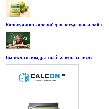
Калькулятор калорий для похудения онлайн
Вычислить квадратный корень из числа