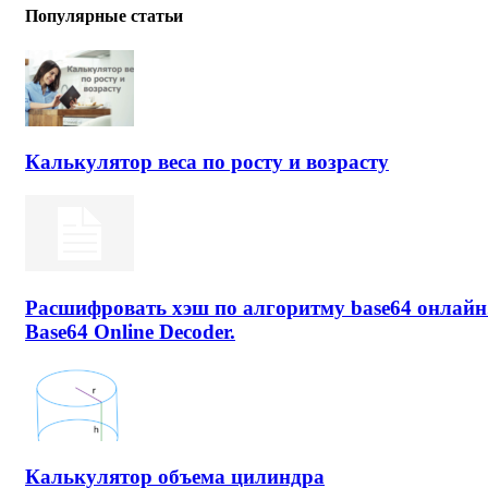
Популярные статьи
Калькулятор веса по росту и возрасту
Расшифровать хэш по алгоритму base64 онлайн
Base64 Online Decoder.
Калькулятор объема цилиндра