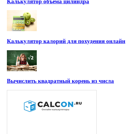
Калькулятор объема цилиндра
Калькулятор калорий для похудения онлайн
Вычислить квадратный корень из числа