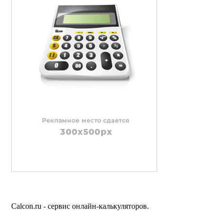
Calcon.ru - сервис онлайн-калькуляторов.