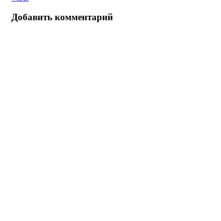
Добавить комментарий