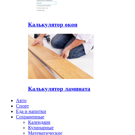
Калькулятор окон
Калькулятор ламината
Авто
Спорт
Еда и напитки
Сохраненные
Календари
Кулинарные
Математические