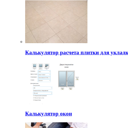
Калькулятор расчета плитки для уклад
Калькулятор окон