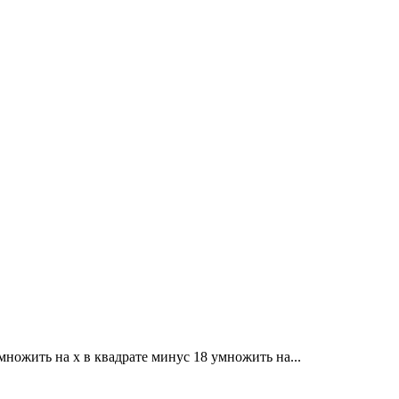
умножить на x в квадрате минус 18 умножить на...