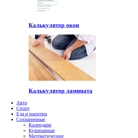
Калькулятор окон
Калькулятор ламината
Авто
Спорт
Еда и напитки
Сохраненные
Календари
Кулинарные
Математические