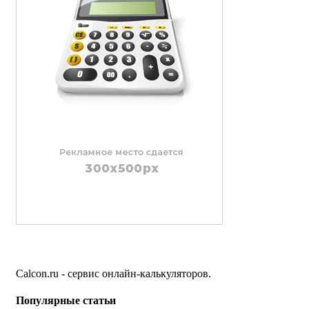
Calcon.ru - сервис онлайн-калькуляторов.
Популярные статьи