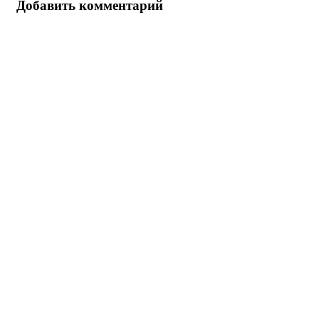
Добавить комментарий