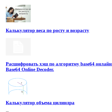
Калькулятор веса по росту и возрасту
Расшифровать хэш по алгоритму base64 онлайн
Base64 Online Decoder.
Калькулятор объема цилиндра