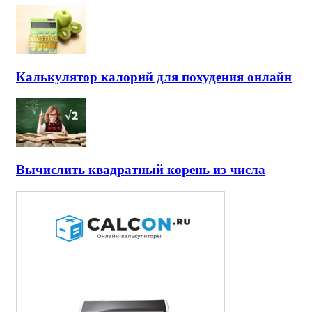
Калькулятор калорий для похудения онлайн
Вычислить квадратный корень из числа