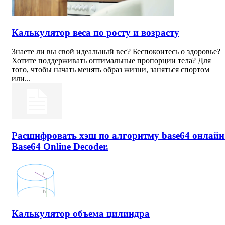
Калькулятор веса по росту и возрасту
Знаете ли вы свой идеальный вес? Беспокоитесь о здоровье?
Хотите поддерживать оптимальные пропорции тела? Для
того, чтобы начать менять образ жизни, заняться спортом
или...
Расшифровать хэш по алгоритму base64 онлайн
Base64 Online Decoder.
Калькулятор объема цилиндра