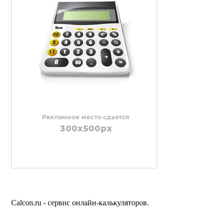
Calcon.ru - сервис онлайн-калькуляторов.