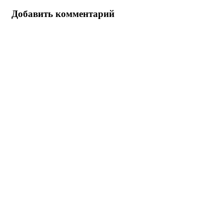
Добавить комментарий