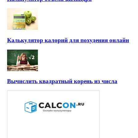
Калькулятор калорий для похудения онлайн
Вычислить квадратный корень из числа