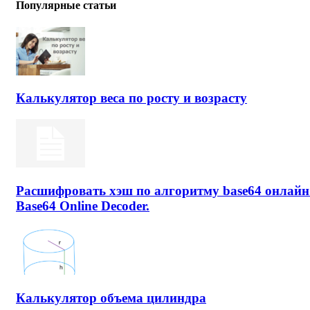
Популярные статьи
Калькулятор веса по росту и возрасту
Расшифровать хэш по алгоритму base64 онлайн
Base64 Online Decoder.
Калькулятор объема цилиндра