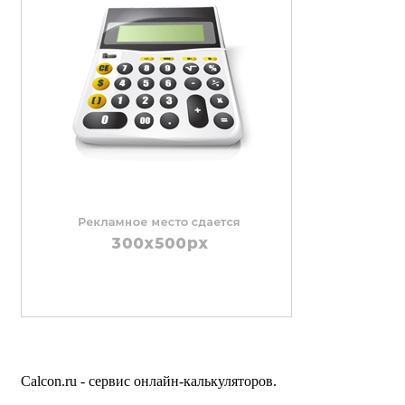
Calcon.ru - сервис онлайн-калькуляторов.