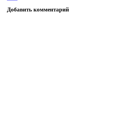
Добавить комментарий