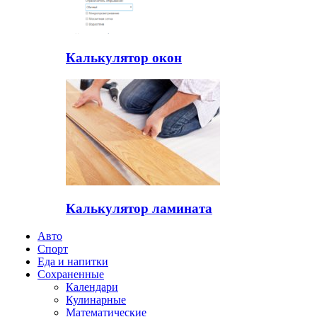
Калькулятор окон
Калькулятор ламината
Авто
Спорт
Еда и напитки
Сохраненные
Календари
Кулинарные
Математические