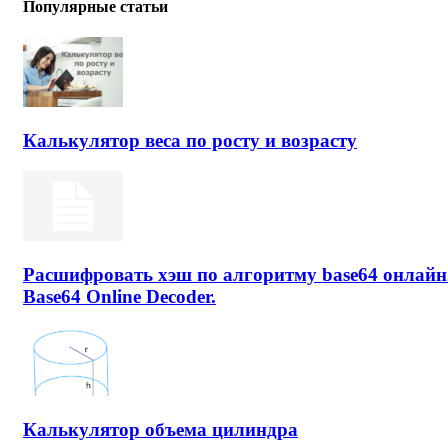
Популярные статьи
Калькулятор веса по росту и возрасту
Расшифровать хэш по алгоритму base64 онлайн
Base64 Online Decoder.
Калькулятор объема цилиндра