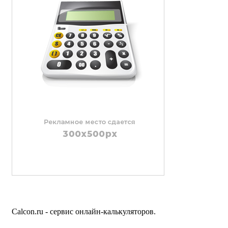
Calcon.ru - сервис онлайн-калькуляторов.