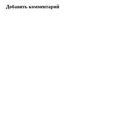
Добавить комментарий