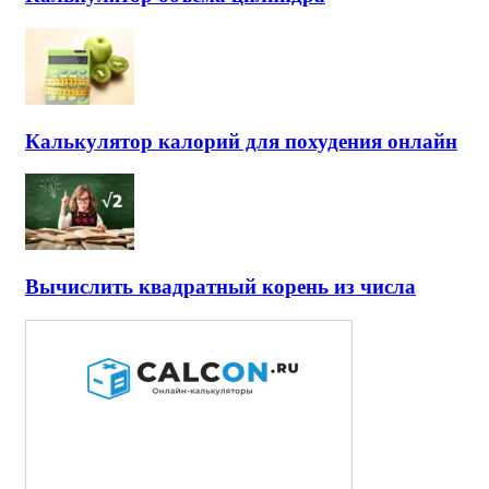
Калькулятор калорий для похудения онлайн
Вычислить квадратный корень из числа