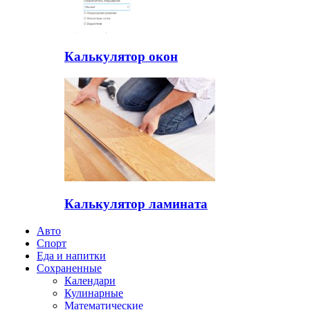
Калькулятор окон
Калькулятор ламината
Авто
Спорт
Еда и напитки
Сохраненные
Календари
Кулинарные
Математические