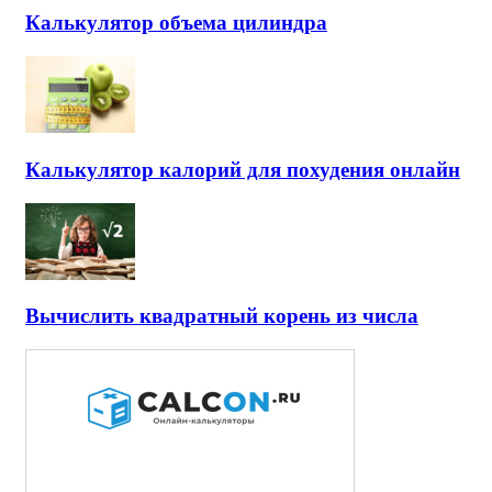
Калькулятор объема цилиндра
Калькулятор калорий для похудения онлайн
Вычислить квадратный корень из числа