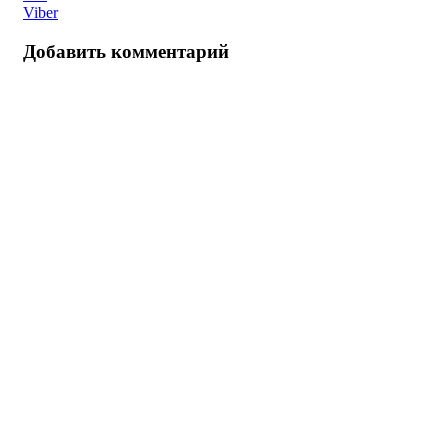
Viber
Добавить комментарий