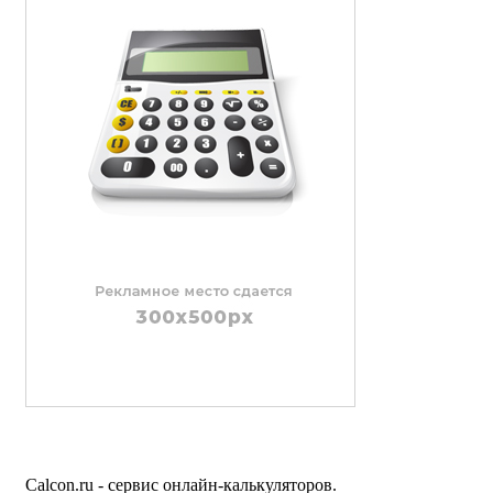
Calcon.ru - сервис онлайн-калькуляторов.