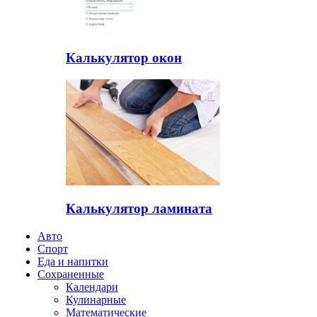
Калькулятор окон
Калькулятор ламината
Авто
Спорт
Еда и напитки
Сохраненные
Календари
Кулинарные
Математические