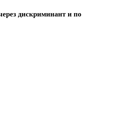
 через дискриминант и по