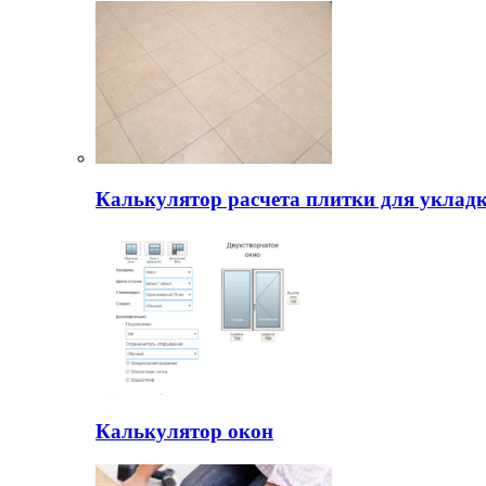
Калькулятор расчета плитки для уклад
Калькулятор окон