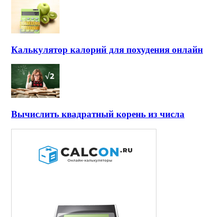
Калькулятор калорий для похудения онлайн
Вычислить квадратный корень из числа