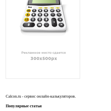
Calcon.ru - сервис онлайн-калькуляторов.
Популярные статьи