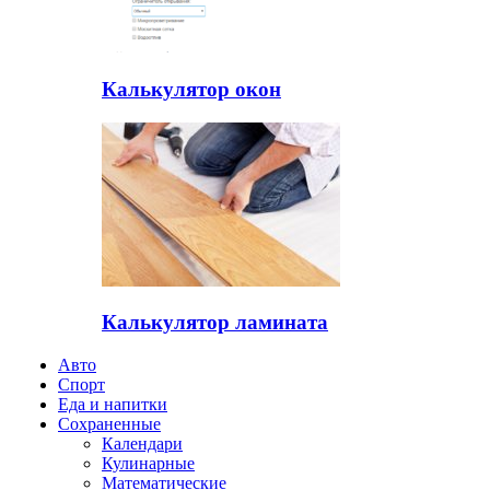
Калькулятор окон
Калькулятор ламината
Авто
Спорт
Еда и напитки
Сохраненные
Календари
Кулинарные
Математические