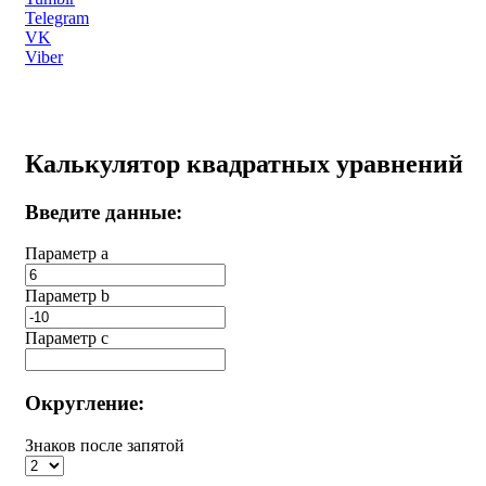
Telegram
VK
Viber
Калькулятор квадратных уравнений
Введите данные:
Параметр a
Параметр b
Параметр с
Округление:
Знаков после запятой