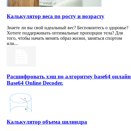
Калькулятор веса по росту и возрасту
Знаете ли вы свой идеальный вес? Беспокоитесь о здоровье?
Хотите поддерживать оптимальные пропорции тела? Для
того, чтобы начать менять образ жизни, заняться спортом
или...
Расшифровать хэш по алгоритму base64 онлайн
Base64 Online Decoder.
Калькулятор объема цилиндра