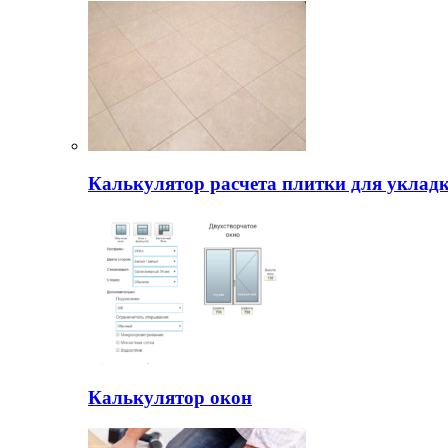
Калькулятор расчета плитки для уклад
Калькулятор окон