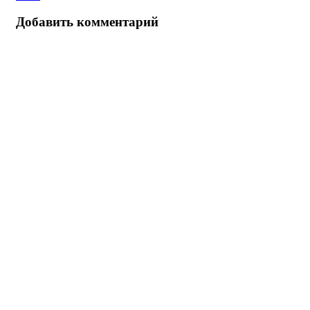
Добавить комментарий