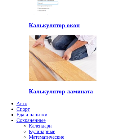
Калькулятор окон
Калькулятор ламината
Авто
Спорт
Еда и напитки
Сохраненные
Календари
Кулинарные
Математические