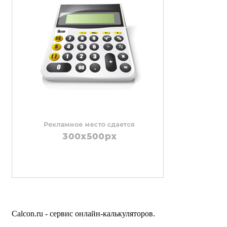
Calcon.ru - сервис онлайн-калькуляторов.