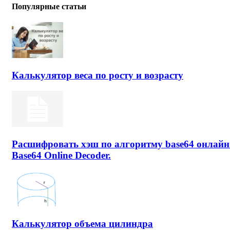
Популярные статьи
Калькулятор веса по росту и возрасту
Расшифровать хэш по алгоритму base64 онлайн
Base64 Online Decoder.
Калькулятор объема цилиндра