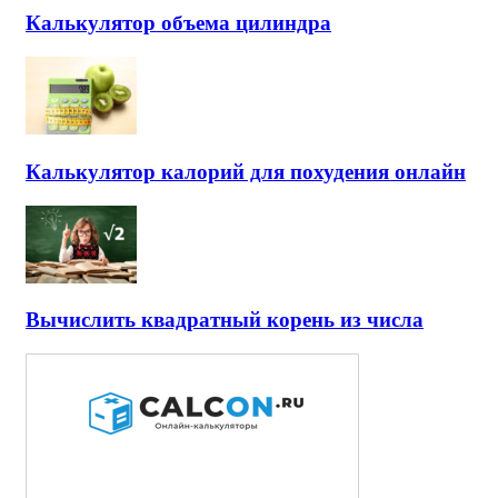
Калькулятор объема цилиндра
Калькулятор калорий для похудения онлайн
Вычислить квадратный корень из числа