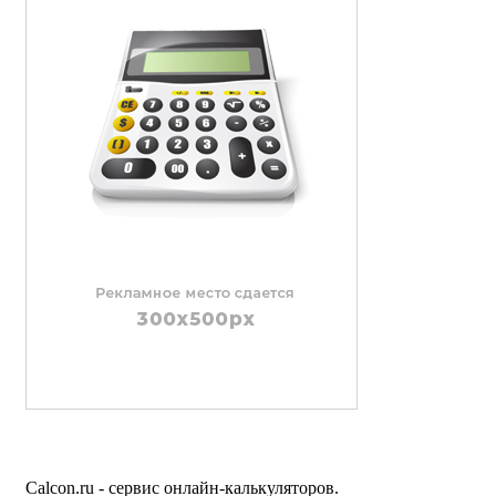
Calcon.ru - сервис онлайн-калькуляторов.