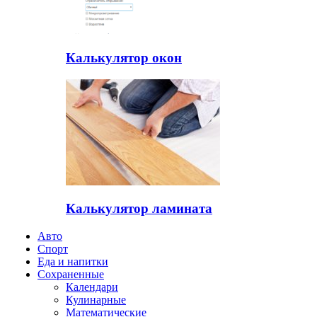
Калькулятор окон
Калькулятор ламината
Авто
Спорт
Еда и напитки
Сохраненные
Календари
Кулинарные
Математические