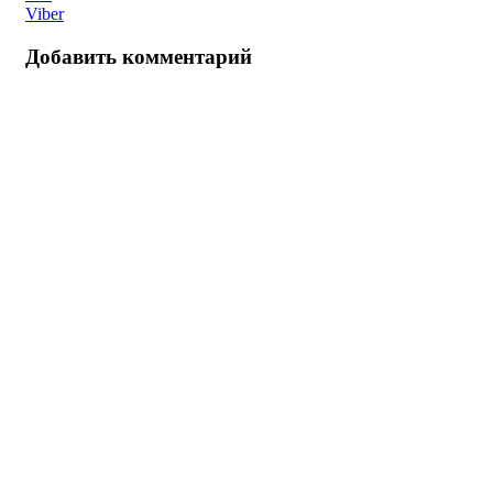
Viber
Добавить комментарий