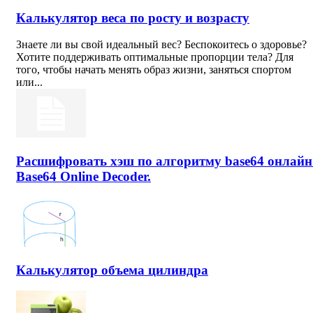
Калькулятор веса по росту и возрасту
Знаете ли вы свой идеальный вес? Беспокоитесь о здоровье?
Хотите поддерживать оптимальные пропорции тела? Для
того, чтобы начать менять образ жизни, заняться спортом
или...
Расшифровать хэш по алгоритму base64 онлайн
Base64 Online Decoder.
Калькулятор объема цилиндра