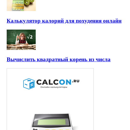
Калькулятор калорий для похудения онлайн
Вычислить квадратный корень из числа