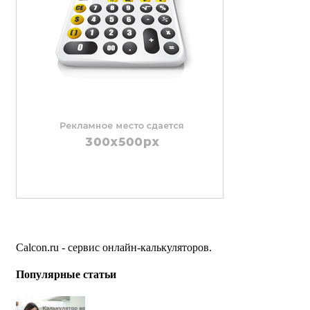
Calcon.ru - сервис онлайн-калькуляторов.
Популярные статьи