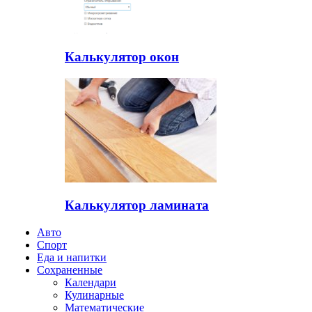
Калькулятор окон
Калькулятор ламината
Авто
Спорт
Еда и напитки
Сохраненные
Календари
Кулинарные
Математические