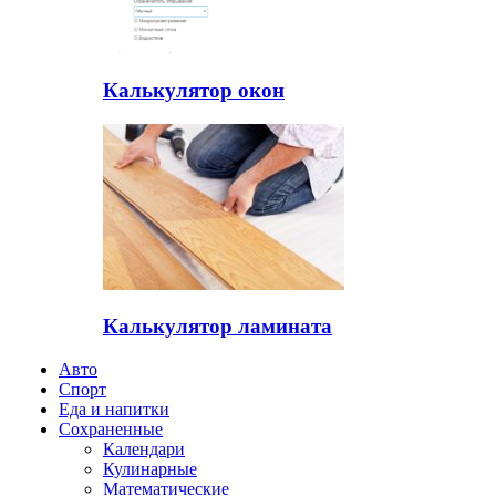
Калькулятор окон
Калькулятор ламината
Авто
Спорт
Еда и напитки
Сохраненные
Календари
Кулинарные
Математические