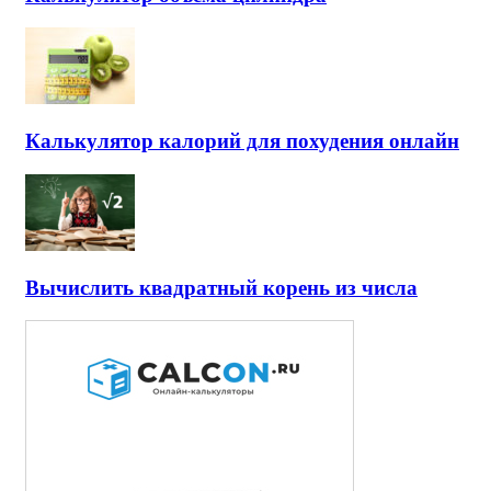
Калькулятор калорий для похудения онлайн
Вычислить квадратный корень из числа