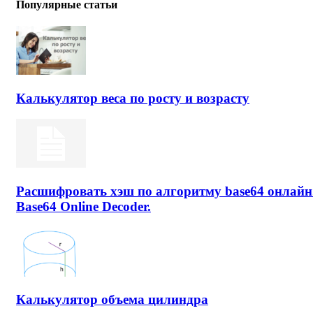
Популярные статьи
Калькулятор веса по росту и возрасту
Расшифровать хэш по алгоритму base64 онлайн
Base64 Online Decoder.
Калькулятор объема цилиндра