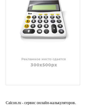
Calcon.ru - сервис онлайн-калькуляторов.