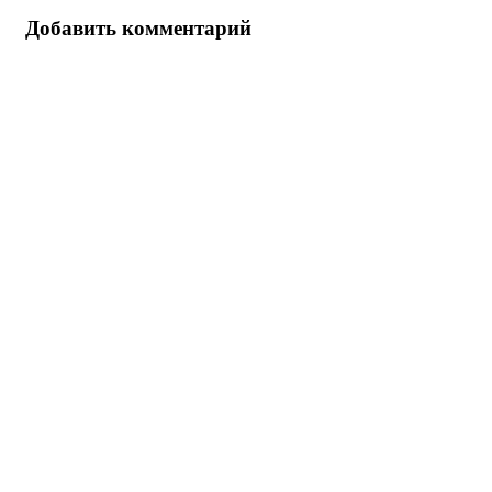
Добавить комментарий