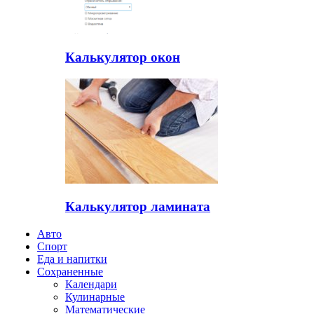
Калькулятор окон
Калькулятор ламината
Авто
Спорт
Еда и напитки
Сохраненные
Календари
Кулинарные
Математические