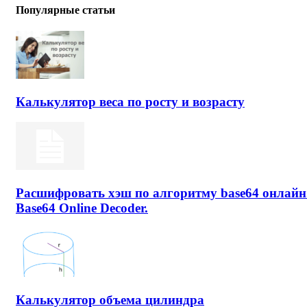
Популярные статьи
Калькулятор веса по росту и возрасту
Расшифровать хэш по алгоритму base64 онлайн
Base64 Online Decoder.
Калькулятор объема цилиндра