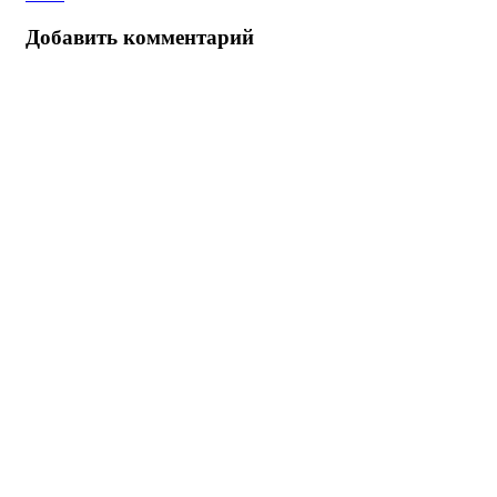
Добавить комментарий