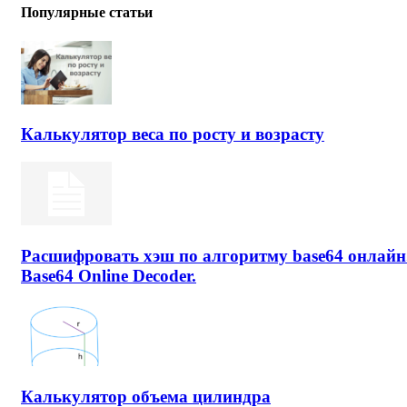
Популярные статьи
Калькулятор веса по росту и возрасту
Расшифровать хэш по алгоритму base64 онлайн
Base64 Online Decoder.
Калькулятор объема цилиндра