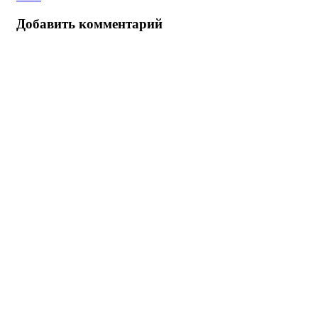
Добавить комментарий