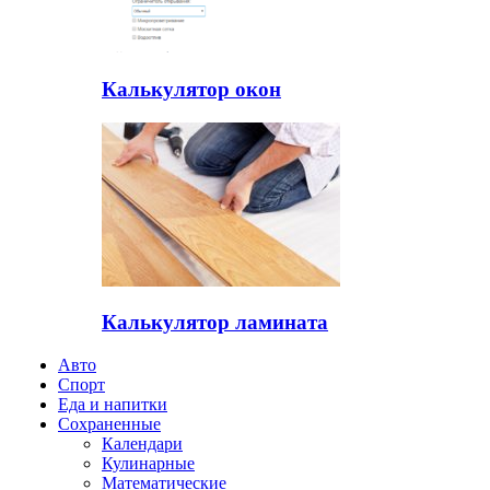
Калькулятор окон
Калькулятор ламината
Авто
Спорт
Еда и напитки
Сохраненные
Календари
Кулинарные
Математические