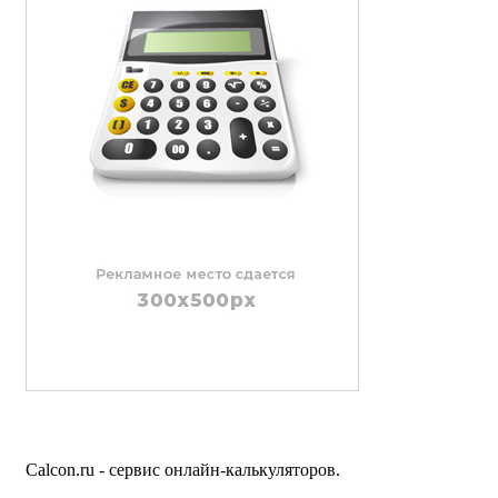
Calcon.ru - сервис онлайн-калькуляторов.