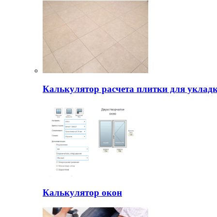
Калькулятор расчета плитки для уклад
Калькулятор окон