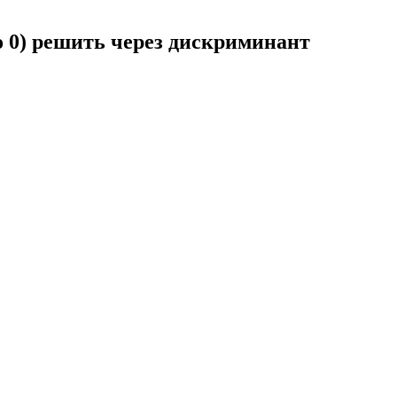
но 0) решить через дискриминант