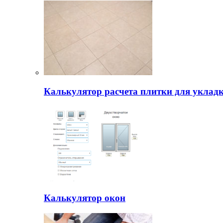
Калькулятор расчета плитки для уклад
Калькулятор окон