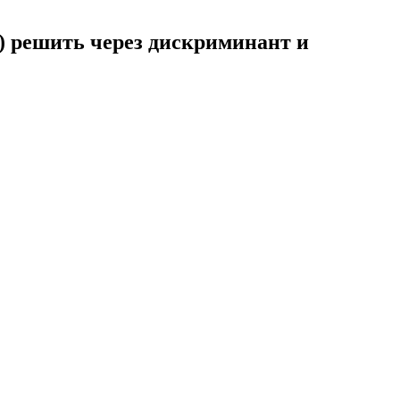
0) решить через дискриминант и