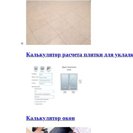
Калькулятор расчета плитки для уклад
Калькулятор окон