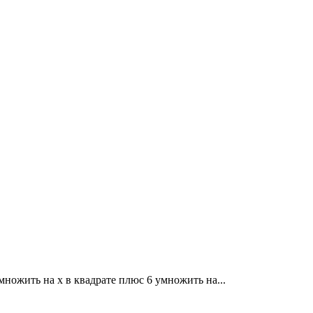
множить на x в квадрате плюс 6 умножить на...