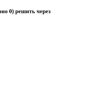
вно 0) решить через