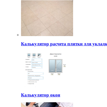
Калькулятор расчета плитки для уклад
Калькулятор окон