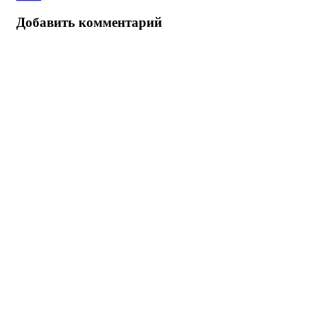
Добавить комментарий