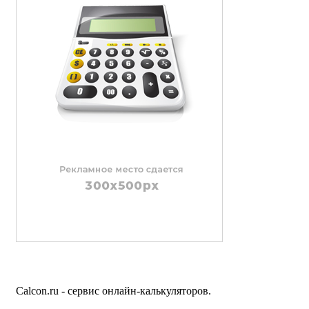
Calcon.ru - сервис онлайн-калькуляторов.