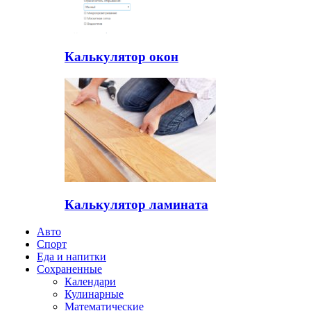
Калькулятор окон
Калькулятор ламината
Авто
Спорт
Еда и напитки
Сохраненные
Календари
Кулинарные
Математические