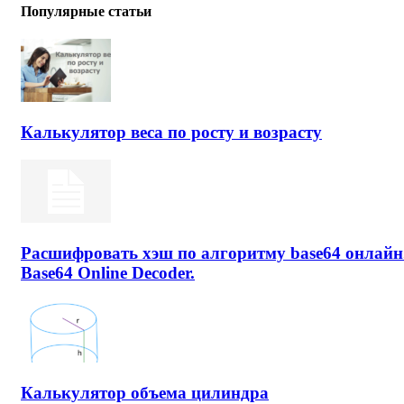
Популярные статьи
Калькулятор веса по росту и возрасту
Расшифровать хэш по алгоритму base64 онлайн
Base64 Online Decoder.
Калькулятор объема цилиндра