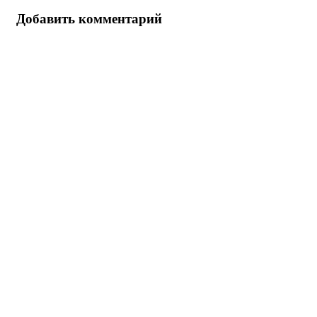
Добавить комментарий