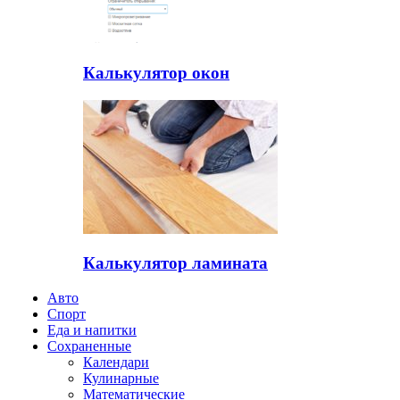
Калькулятор окон
Калькулятор ламината
Авто
Спорт
Еда и напитки
Сохраненные
Календари
Кулинарные
Математические