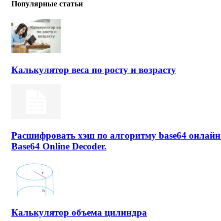
Популярные статьи
Калькулятор веса по росту и возрасту
Расшифровать хэш по алгоритму base64 онлайн
Base64 Online Decoder.
Калькулятор объема цилиндра