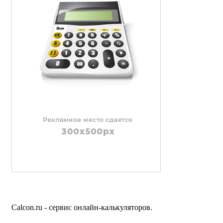
Calcon.ru - сервис онлайн-калькуляторов.