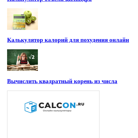
Калькулятор калорий для похудения онлайн
Вычислить квадратный корень из числа