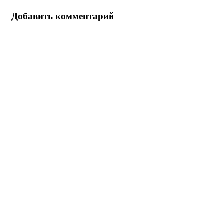
Добавить комментарий