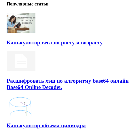
Популярные статьи
Калькулятор веса по росту и возрасту
Расшифровать хэш по алгоритму base64 онлайн
Base64 Online Decoder.
Калькулятор объема цилиндра