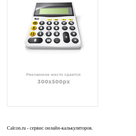
Calcon.ru - сервис онлайн-калькуляторов.