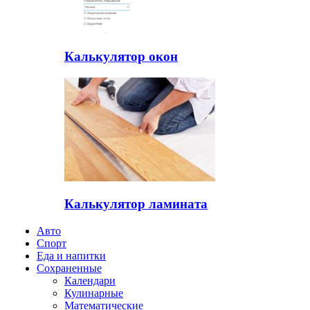
Калькулятор окон
Калькулятор ламината
Авто
Спорт
Еда и напитки
Сохраненные
Календари
Кулинарные
Математические