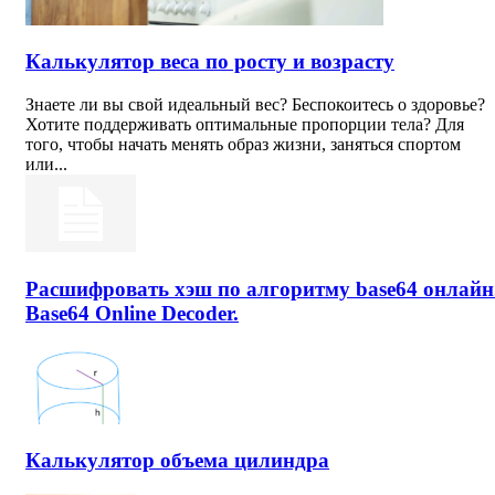
Калькулятор веса по росту и возрасту
Знаете ли вы свой идеальный вес? Беспокоитесь о здоровье?
Хотите поддерживать оптимальные пропорции тела? Для
того, чтобы начать менять образ жизни, заняться спортом
или...
Расшифровать хэш по алгоритму base64 онлайн
Base64 Online Decoder.
Калькулятор объема цилиндра