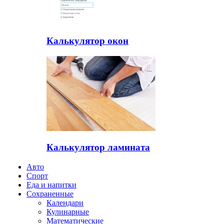
Калькулятор окон
Калькулятор ламината
Авто
Спорт
Еда и напитки
Сохраненные
Календари
Кулинарные
Математические