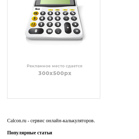
Calcon.ru - сервис онлайн-калькуляторов.
Популярные статьи