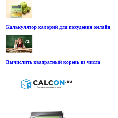
Калькулятор калорий для похудения онлайн
Вычислить квадратный корень из числа