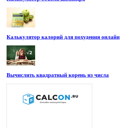
Калькулятор калорий для похудения онлайн
Вычислить квадратный корень из числа