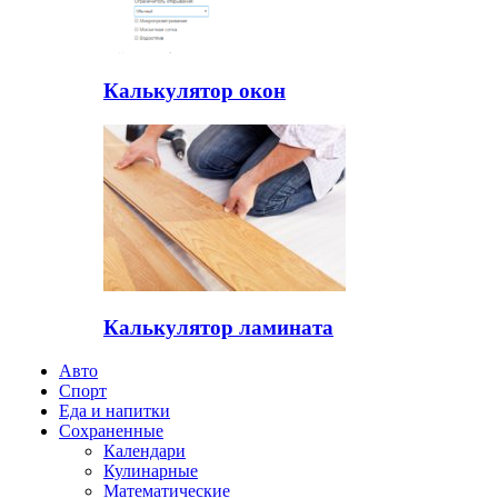
Калькулятор окон
Калькулятор ламината
Авто
Спорт
Еда и напитки
Сохраненные
Календари
Кулинарные
Математические