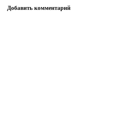
Добавить комментарий