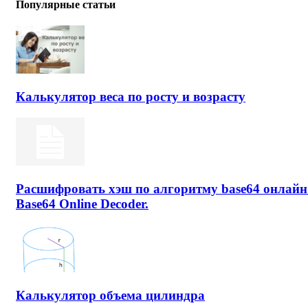
Популярные статьи
Калькулятор веса по росту и возрасту
Расшифровать хэш по алгоритму base64 онлайн
Base64 Online Decoder.
Калькулятор объема цилиндра