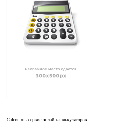
Calcon.ru - сервис онлайн-калькуляторов.