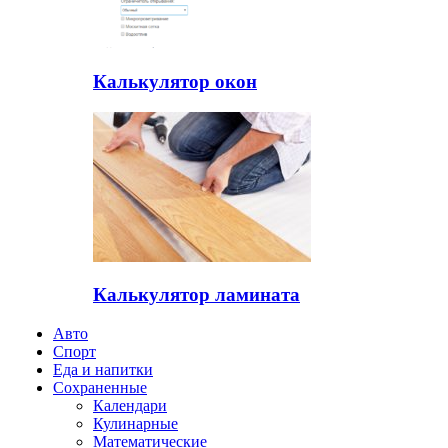
Калькулятор окон
Калькулятор ламината
Авто
Спорт
Еда и напитки
Сохраненные
Календари
Кулинарные
Математические