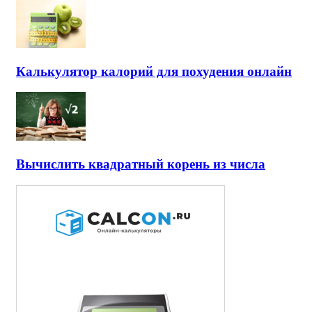
Калькулятор калорий для похудения онлайн
Вычислить квадратный корень из числа