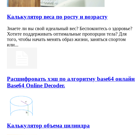
Калькулятор веса по росту и возрасту
Знаете ли вы свой идеальный вес? Беспокоитесь о здоровье?
Хотите поддерживать оптимальные пропорции тела? Для
того, чтобы начать менять образ жизни, заняться спортом
или...
Расшифровать хэш по алгоритму base64 онлайн
Base64 Online Decoder.
Калькулятор объема цилиндра