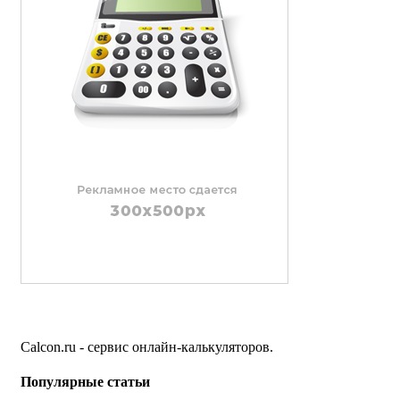
Calcon.ru - сервис онлайн-калькуляторов.
Популярные статьи