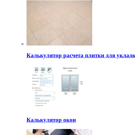
Калькулятор расчета плитки для уклад
Калькулятор окон