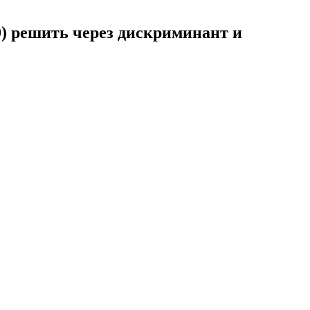
 0) решить через дискриминант и