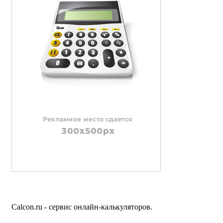
Calcon.ru - сервис онлайн-калькуляторов.