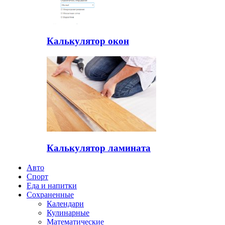
Калькулятор окон
Калькулятор ламината
Авто
Спорт
Еда и напитки
Сохраненные
Календари
Кулинарные
Математические