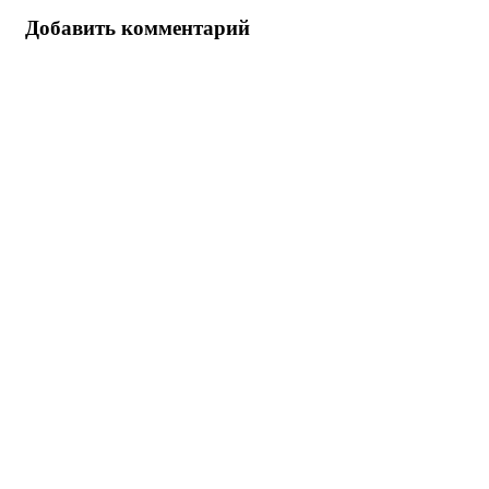
Добавить комментарий