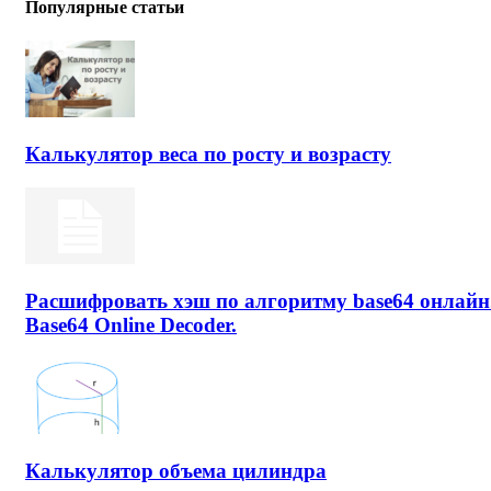
Популярные статьи
Калькулятор веса по росту и возрасту
Расшифровать хэш по алгоритму base64 онлайн
Base64 Online Decoder.
Калькулятор объема цилиндра