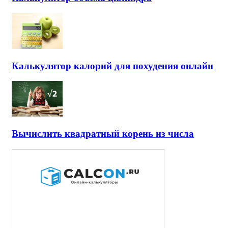
Калькулятор калорий для похудения онлайн
Вычислить квадратный корень из числа