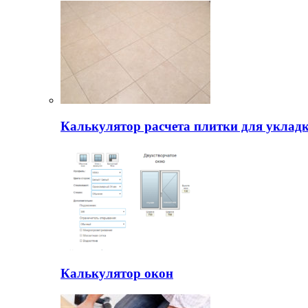
Калькулятор расчета плитки для уклад
Калькулятор окон