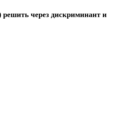
0) решить через дискриминант и