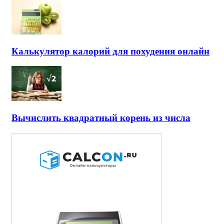
Калькулятор калорий для похудения онлайн
Вычислить квадратный корень из числа