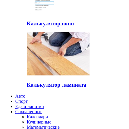
Калькулятор окон
Калькулятор ламината
Авто
Спорт
Еда и напитки
Сохраненные
Календари
Кулинарные
Математические