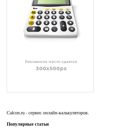
Calcon.ru - сервис онлайн-калькуляторов.
Популярные статьи