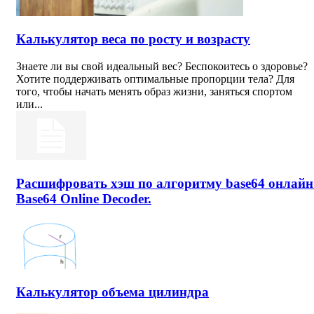
Калькулятор веса по росту и возрасту
Знаете ли вы свой идеальный вес? Беспокоитесь о здоровье?
Хотите поддерживать оптимальные пропорции тела? Для
того, чтобы начать менять образ жизни, заняться спортом
или...
Расшифровать хэш по алгоритму base64 онлайн
Base64 Online Decoder.
Калькулятор объема цилиндра