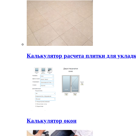
Калькулятор расчета плитки для уклад
Калькулятор окон